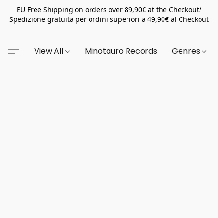
EU Free Shipping on orders over 89,90€ at the Checkout/
Spedizione gratuita per ordini superiori a 49,90€ al Checkout
View All
Minotauro Records
Genres