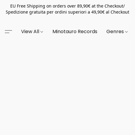
EU Free Shipping on orders over 89,90€ at the Checkout/
Spedizione gratuita per ordini superiori a 49,90€ al Checkout
View All
Minotauro Records
Genres