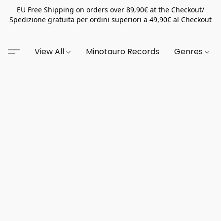
EU Free Shipping on orders over 89,90€ at the Checkout/
Spedizione gratuita per ordini superiori a 49,90€ al Checkout
View All
Minotauro Records
Genres