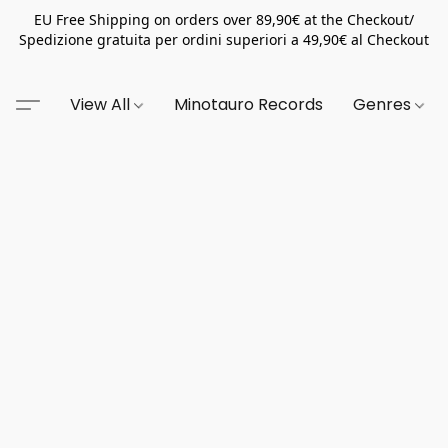
EU Free Shipping on orders over 89,90€ at the Checkout/
Spedizione gratuita per ordini superiori a 49,90€ al Checkout
View All
Minotauro Records
Genres