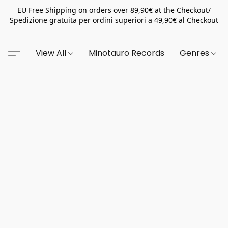
EU Free Shipping on orders over 89,90€ at the Checkout/
Spedizione gratuita per ordini superiori a 49,90€ al Checkout
View All
Minotauro Records
Genres