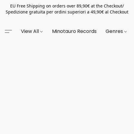
EU Free Shipping on orders over 89,90€ at the Checkout/
Spedizione gratuita per ordini superiori a 49,90€ al Checkout
View All
Minotauro Records
Genres