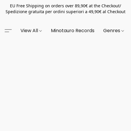
EU Free Shipping on orders over 89,90€ at the Checkout/
Spedizione gratuita per ordini superiori a 49,90€ al Checkout
View All
Minotauro Records
Genres