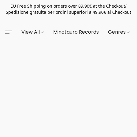
EU Free Shipping on orders over 89,90€ at the Checkout/
Spedizione gratuita per ordini superiori a 49,90€ al Checkout
View All
Minotauro Records
Genres