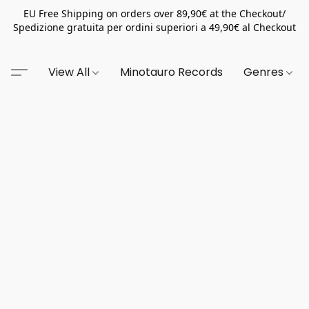
EU Free Shipping on orders over 89,90€ at the Checkout/
Spedizione gratuita per ordini superiori a 49,90€ al Checkout
View All
Minotauro Records
Genres