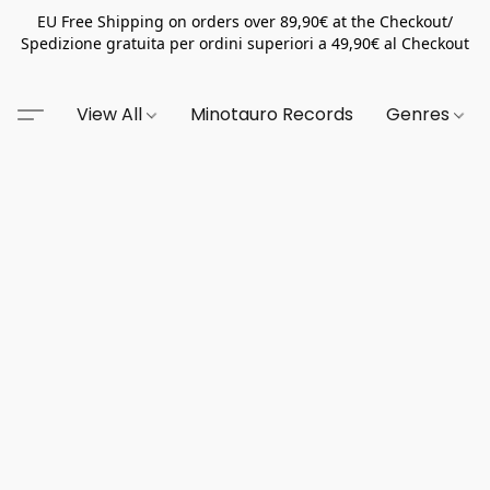
EU Free Shipping on orders over 89,90€ at the Checkout/
Spedizione gratuita per ordini superiori a 49,90€ al Checkout
View All
Minotauro Records
Genres