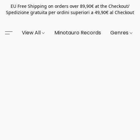
EU Free Shipping on orders over 89,90€ at the Checkout/
Spedizione gratuita per ordini superiori a 49,90€ al Checkout
View All
Minotauro Records
Genres