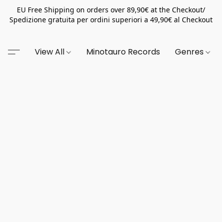
EU Free Shipping on orders over 89,90€ at the Checkout/
Spedizione gratuita per ordini superiori a 49,90€ al Checkout
View All
Minotauro Records
Genres