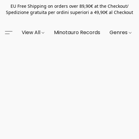
EU Free Shipping on orders over 89,90€ at the Checkout/
Spedizione gratuita per ordini superiori a 49,90€ al Checkout
View All
Minotauro Records
Genres