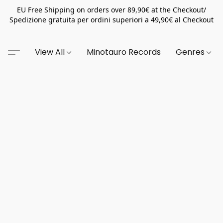
EU Free Shipping on orders over 89,90€ at the Checkout/
Spedizione gratuita per ordini superiori a 49,90€ al Checkout
View All
Minotauro Records
Genres