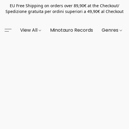
EU Free Shipping on orders over 89,90€ at the Checkout/
Spedizione gratuita per ordini superiori a 49,90€ al Checkout
View All
Minotauro Records
Genres