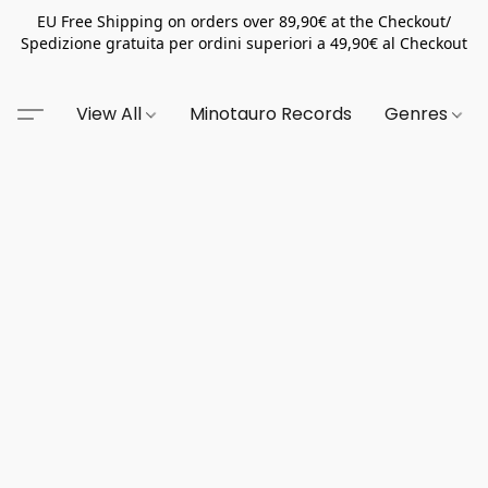
EU Free Shipping on orders over 89,90€ at the Checkout/
Spedizione gratuita per ordini superiori a 49,90€ al Checkout
View All
Minotauro Records
Genres