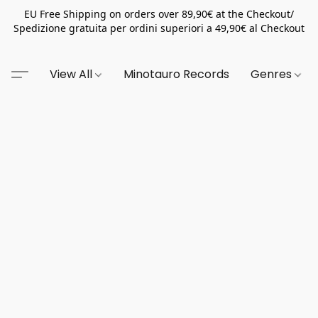
EU Free Shipping on orders over 89,90€ at the Checkout/
Spedizione gratuita per ordini superiori a 49,90€ al Checkout
View All
Minotauro Records
Genres