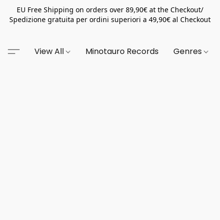
EU Free Shipping on orders over 89,90€ at the Checkout/
Spedizione gratuita per ordini superiori a 49,90€ al Checkout
View All
Minotauro Records
Genres