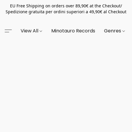
EU Free Shipping on orders over 89,90€ at the Checkout/
Spedizione gratuita per ordini superiori a 49,90€ al Checkout
View All
Minotauro Records
Genres