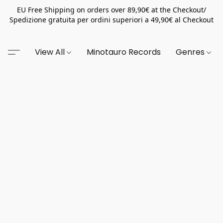
EU Free Shipping on orders over 89,90€ at the Checkout/
Spedizione gratuita per ordini superiori a 49,90€ al Checkout
View All
Minotauro Records
Genres