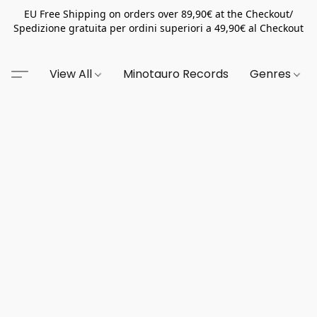
EU Free Shipping on orders over 89,90€ at the Checkout/
Spedizione gratuita per ordini superiori a 49,90€ al Checkout
View All
Minotauro Records
Genres