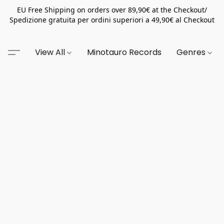
EU Free Shipping on orders over 89,90€ at the Checkout/
Spedizione gratuita per ordini superiori a 49,90€ al Checkout
View All
Minotauro Records
Genres