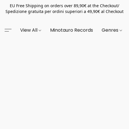
EU Free Shipping on orders over 89,90€ at the Checkout/
Spedizione gratuita per ordini superiori a 49,90€ al Checkout
View All
Minotauro Records
Genres