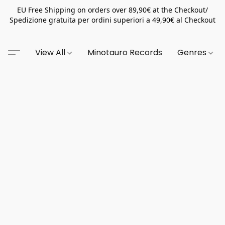
EU Free Shipping on orders over 89,90€ at the Checkout/
Spedizione gratuita per ordini superiori a 49,90€ al Checkout
View All
Minotauro Records
Genres