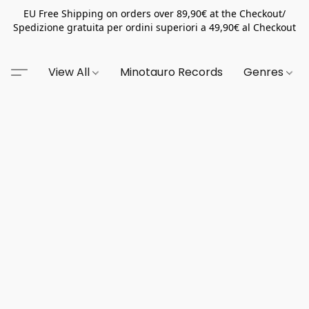
EU Free Shipping on orders over 89,90€ at the Checkout/
Spedizione gratuita per ordini superiori a 49,90€ al Checkout
View All
Minotauro Records
Genres