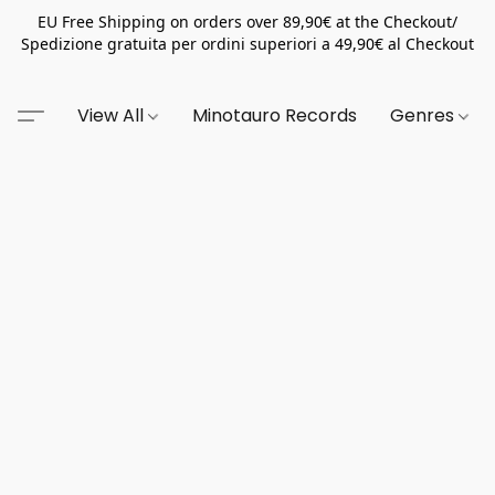
EU Free Shipping on orders over 89,90€ at the Checkout/
Spedizione gratuita per ordini superiori a 49,90€ al Checkout
View All
Minotauro Records
Genres