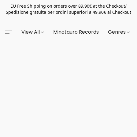
EU Free Shipping on orders over 89,90€ at the Checkout/
Spedizione gratuita per ordini superiori a 49,90€ al Checkout
View All
Minotauro Records
Genres