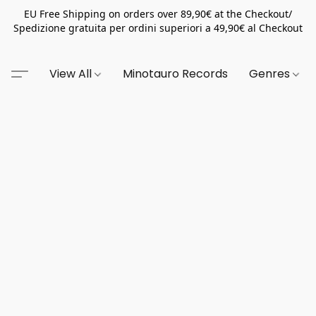
EU Free Shipping on orders over 89,90€ at the Checkout/
Spedizione gratuita per ordini superiori a 49,90€ al Checkout
View All
Minotauro Records
Genres