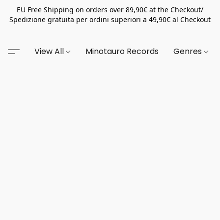
EU Free Shipping on orders over 89,90€ at the Checkout/
Spedizione gratuita per ordini superiori a 49,90€ al Checkout
View All
Minotauro Records
Genres