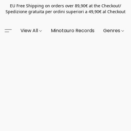
EU Free Shipping on orders over 89,90€ at the Checkout/
Spedizione gratuita per ordini superiori a 49,90€ al Checkout
View All
Minotauro Records
Genres