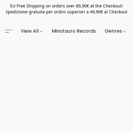
EU Free Shipping on orders over 89,90€ at the Checkout/
Spedizione gratuita per ordini superiori a 49,90€ al Checkout
View All
Minotauro Records
Genres