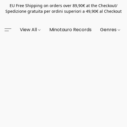
EU Free Shipping on orders over 89,90€ at the Checkout/
Spedizione gratuita per ordini superiori a 49,90€ al Checkout
View All
Minotauro Records
Genres