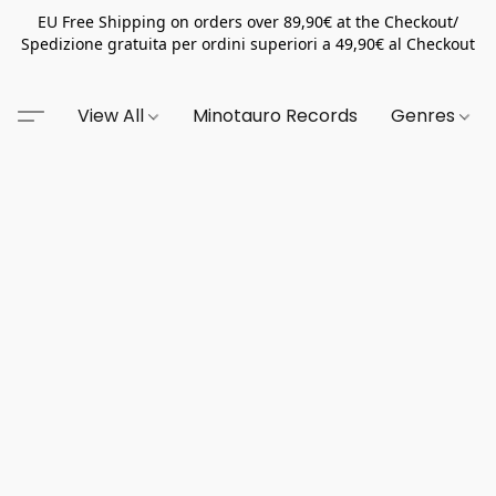
EU Free Shipping on orders over 89,90€ at the Checkout/
Spedizione gratuita per ordini superiori a 49,90€ al Checkout
View All
Minotauro Records
Genres