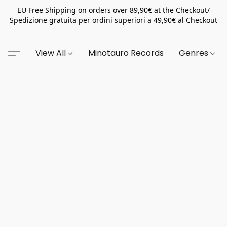
EU Free Shipping on orders over 89,90€ at the Checkout/
Spedizione gratuita per ordini superiori a 49,90€ al Checkout
View All
Minotauro Records
Genres