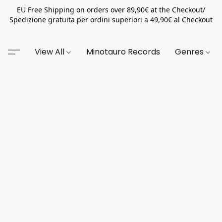
EU Free Shipping on orders over 89,90€ at the Checkout/
Spedizione gratuita per ordini superiori a 49,90€ al Checkout
View All
Minotauro Records
Genres