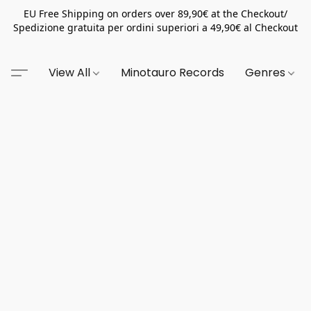
EU Free Shipping on orders over 89,90€ at the Checkout/
Spedizione gratuita per ordini superiori a 49,90€ al Checkout
View All
Minotauro Records
Genres