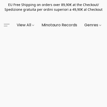
EU Free Shipping on orders over 89,90€ at the Checkout/
Spedizione gratuita per ordini superiori a 49,90€ al Checkout
View All
Minotauro Records
Genres