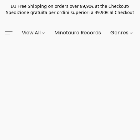
EU Free Shipping on orders over 89,90€ at the Checkout/
Spedizione gratuita per ordini superiori a 49,90€ al Checkout
View All
Minotauro Records
Genres