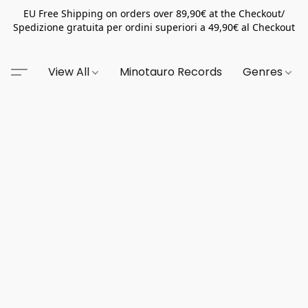
EU Free Shipping on orders over 89,90€ at the Checkout/
Spedizione gratuita per ordini superiori a 49,90€ al Checkout
View All
Minotauro Records
Genres