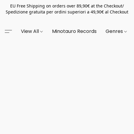
EU Free Shipping on orders over 89,90€ at the Checkout/
Spedizione gratuita per ordini superiori a 49,90€ al Checkout
View All
Minotauro Records
Genres