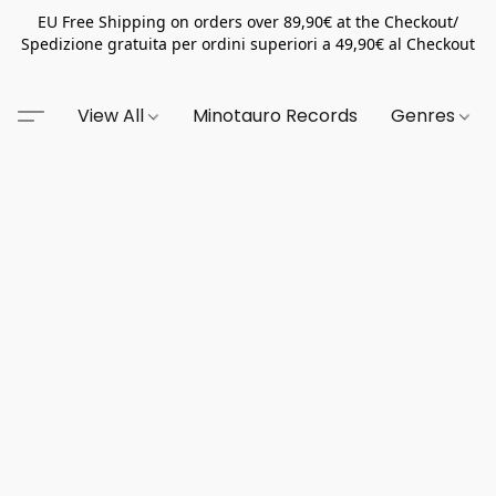
EU Free Shipping on orders over 89,90€ at the Checkout/
Spedizione gratuita per ordini superiori a 49,90€ al Checkout
View All
Minotauro Records
Genres