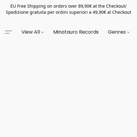
EU Free Shipping on orders over 89,90€ at the Checkout/
Spedizione gratuita per ordini superiori a 49,90€ al Checkout
View All
Minotauro Records
Genres