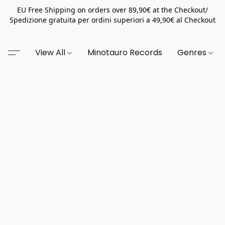
EU Free Shipping on orders over 89,90€ at the Checkout/
Spedizione gratuita per ordini superiori a 49,90€ al Checkout
View All
Minotauro Records
Genres