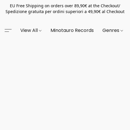
EU Free Shipping on orders over 89,90€ at the Checkout/
Spedizione gratuita per ordini superiori a 49,90€ al Checkout
View All
Minotauro Records
Genres