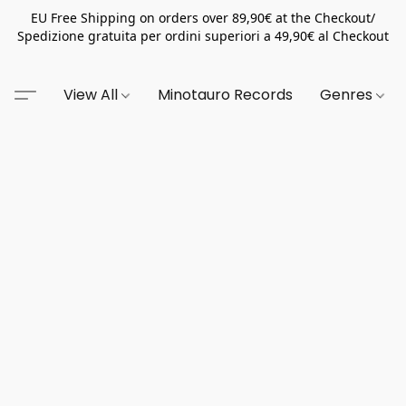
EU Free Shipping on orders over 89,90€ at the Checkout/
Spedizione gratuita per ordini superiori a 49,90€ al Checkout
View All
Minotauro Records
Genres