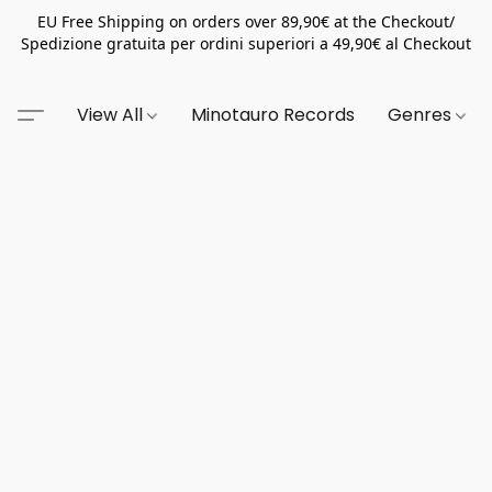
EU Free Shipping on orders over 89,90€ at the Checkout/
Spedizione gratuita per ordini superiori a 49,90€ al Checkout
View All
Minotauro Records
Genres