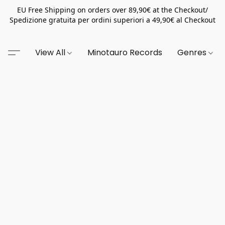
EU Free Shipping on orders over 89,90€ at the Checkout/
Spedizione gratuita per ordini superiori a 49,90€ al Checkout
View All
Minotauro Records
Genres