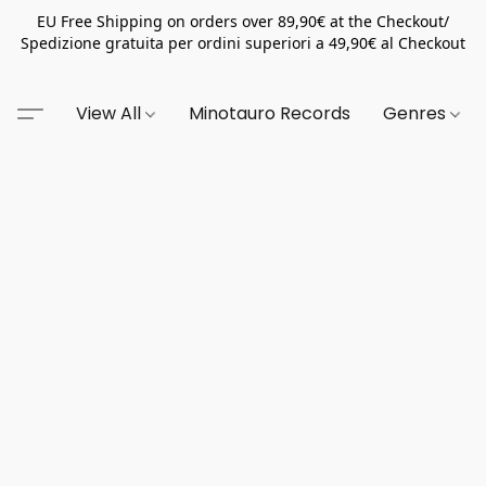
EU Free Shipping on orders over 89,90€ at the Checkout/
Spedizione gratuita per ordini superiori a 49,90€ al Checkout
View All
Minotauro Records
Genres