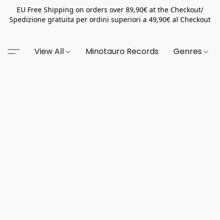
EU Free Shipping on orders over 89,90€ at the Checkout/
Spedizione gratuita per ordini superiori a 49,90€ al Checkout
View All
Minotauro Records
Genres