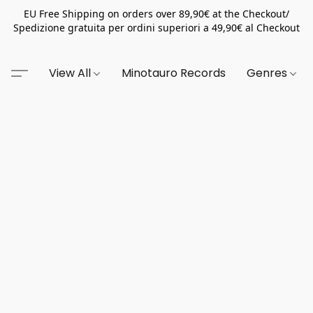
EU Free Shipping on orders over 89,90€ at the Checkout/
Spedizione gratuita per ordini superiori a 49,90€ al Checkout
View All
Minotauro Records
Genres